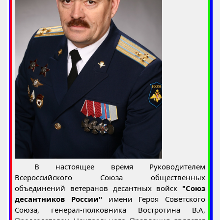
В настоящее время Руководителем
Всероссийского Союза общественных
объединений ветеранов десантных войск
"Союз
десантников России"
имени Героя Советского
Союза, генерал-полковника Востротина В.А,