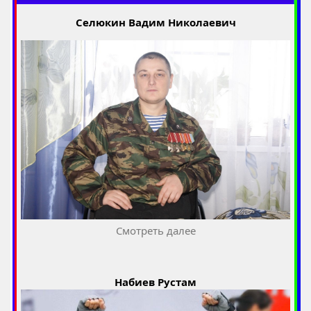
Селюкин Вадим Николаевич
Смотреть далее
Набиев Рустам