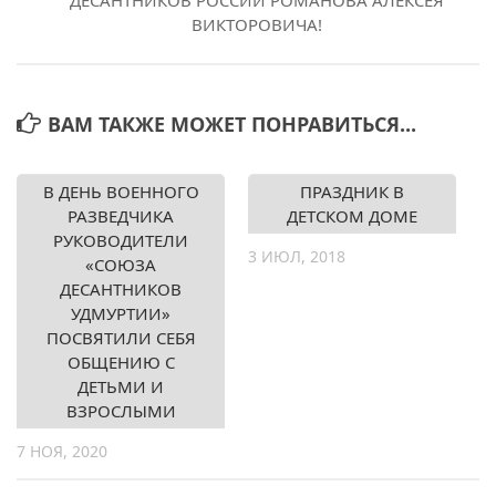
ДЕСАНТНИКОВ РОССИИ РОМАНОВА АЛЕКСЕЯ
ВИКТОРОВИЧА!
ВАМ ТАКЖЕ МОЖЕТ ПОНРАВИТЬСЯ...
В ДЕНЬ ВОЕННОГО
ПРАЗДНИК В
РАЗВЕДЧИКА
ДЕТСКОМ ДОМЕ
РУКОВОДИТЕЛИ
3 ИЮЛ, 2018
«СОЮЗА
ДЕСАНТНИКОВ
УДМУРТИИ»
ПОСВЯТИЛИ СЕБЯ
ОБЩЕНИЮ С
ДЕТЬМИ И
ВЗРОСЛЫМИ
7 НОЯ, 2020