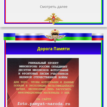
Смотреть далее
Дорога Памяти