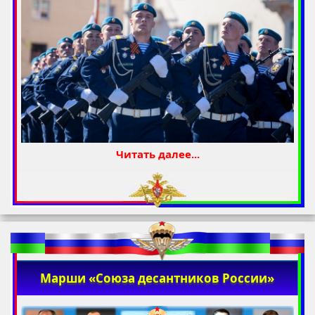
Читать далее...
Марши «Союза десантников России»