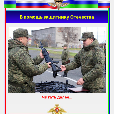
В помощь защитнику Отечества
Читать далее...