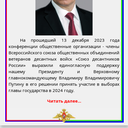
На прошедшей 13 декабря 2023 года
конференции общественные организации - члены
Всероссийского союза общественных объединений
ветеранов десантных войск «Союз десантников
России» выразили единогласную поддержку
нашему Президенту и Верховному
главнокомандующему Владимиру Владимировичу
Путину в его решении принять участие в выборах
главы государства в 2024 году.
Читать далее...