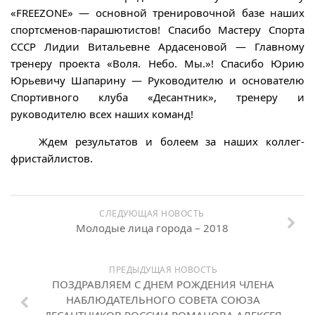
«FREEZONE» — основной тренировочной базе наших
спортсменов-парашютистов! Спасибо Мастеру Спорта
СССР Лидии Витальевне Ардасеновой — Главному
тренеру проекта «Воля. Небо. Мы.»! Спасибо Юрию
Юрьевичу Шапарину — Руководителю и основателю
Спортивного клуба «Десантник», тренеру и
руководителю всех наших команд!
Ждем результатов и болеем за наших коллег-
фристайлистов.
СЛЕДУЮЩАЯ НОВОСТЬ
Молодые лица города – 2018
ПРЕДЫДУЩАЯ НОВОСТЬ
ПОЗДРАВЛЯЕМ С ДНЕМ РОЖДЕНИЯ ЧЛЕНА
НАБЛЮДАТЕЛЬНОГО СОВЕТА СОЮЗА