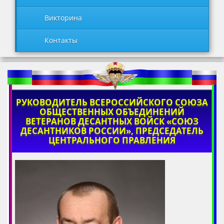
Викторина
Контакты
РУКОВОДИТЕЛЬ ВСЕРОССИЙСКОГО СОЮЗА
ОБЩЕСТВЕННЫХ ОБЪЕДИНЕНИЙ
ВЕТЕРАНОВ ДЕСАНТНЫХ ВОЙСК «СОЮЗ
ДЕСАНТНИКОВ РОССИИ», ПРЕДСЕДАТЕЛЬ
ЦЕНТРАЛЬНОГО ПРАВЛЕНИЯ