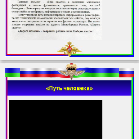
«Путь человека»