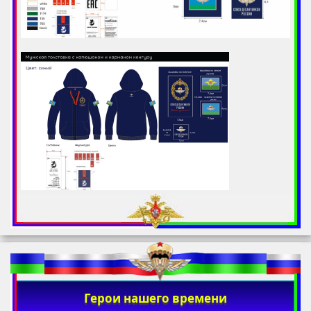
Герои нашего времени