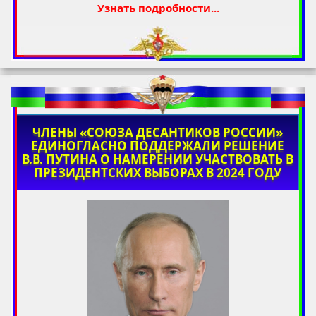
Узнать подробности...
ЧЛЕНЫ «СОЮЗА ДЕСАНТИКОВ РОССИИ»
ЕДИНОГЛАСНО ПОДДЕРЖАЛИ РЕШЕНИЕ
В.В. ПУТИНА О НАМЕРЕНИИ УЧАСТВОВАТЬ В
ПРЕЗИДЕНТСКИХ ВЫБОРАХ В 2024 ГОДУ