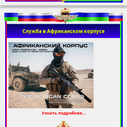
Служба в Африканском корпусе
Узнать подробнее...