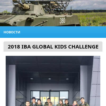
НОВОСТИ
2018 IBA GLOBAL KIDS CHALLENGE