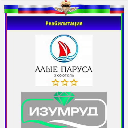
Реабилитация