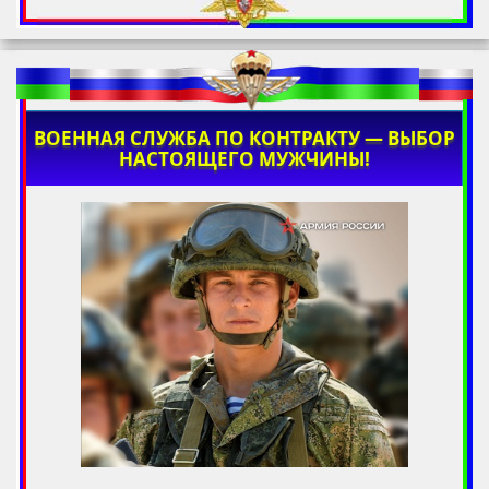
ВОЕННАЯ СЛУЖБА ПО КОНТРАКТУ — ВЫБОР
НАСТОЯЩЕГО МУЖЧИНЫ!