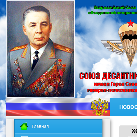
НОВОС
Главная
Х