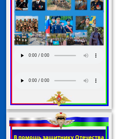
В помощь защитнику Отечества