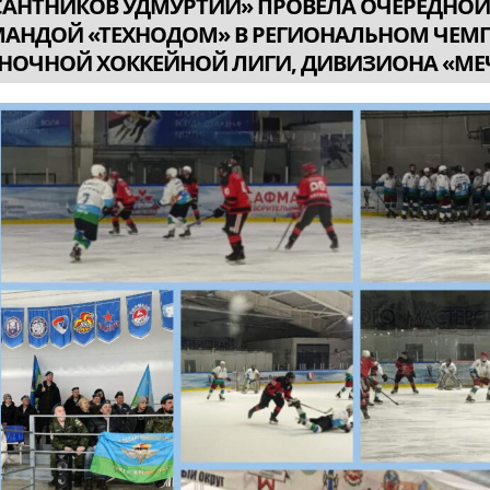
САНТНИКОВ УДМУРТИИ» ПРОВЕЛА ОЧЕРЕДНОЙ
АНДОЙ «ТЕХНОДОМ» В РЕГИОНАЛЬНОМ ЧЕМ
НОЧНОЙ ХОККЕЙНОЙ ЛИГИ, ДИВИЗИОНА «МЕ