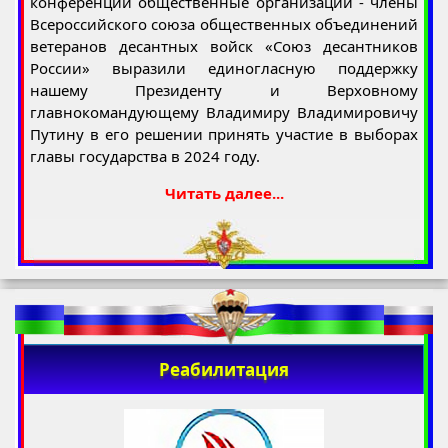
конференции общественные организации - члены
Всероссийского союза общественных объединений
ветеранов десантных войск «Союз десантников
России» выразили единогласную поддержку
нашему Президенту и Верховному
главнокомандующему Владимиру Владимировичу
Путину в его решении принять участие в выборах
главы государства в 2024 году.
Читать далее...
Реабилитация