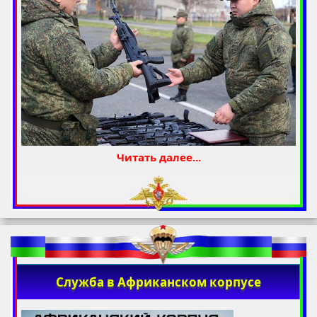
Читать далее...
Служба в Африканском корпусе