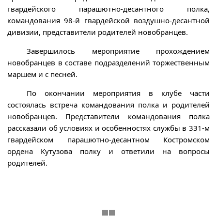
гвардейского парашютно-десантного полка,
командования 98-й гвардейской воздушно-десантной
дивизии, представители родителей новобранцев.
Завершилось мероприятие прохождением
новобранцев в составе подразделений торжественным
маршем и с песней.
По окончании мероприятия в клубе части
состоялась встреча командования полка и родителей
новобранцев. Представители командования полка
рассказали об условиях и особенностях службы в 331-м
гвардейском парашютно-десантном Костромском
ордена Кутузова полку и ответили на вопросы
родителей.