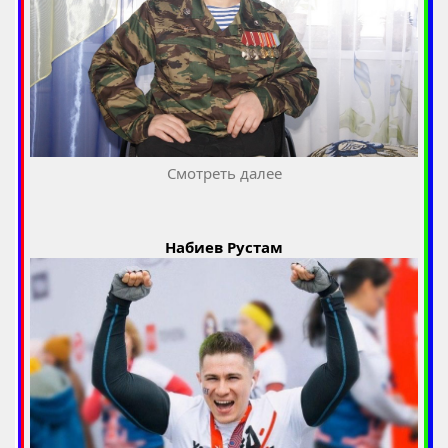
Смотреть далее
Набиев Рустам