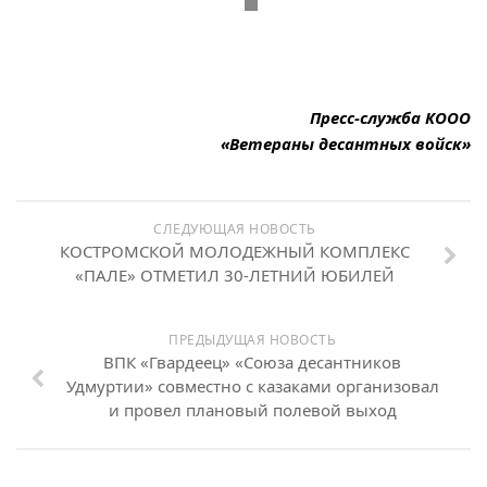
Пресс-служба КООО
«Ветераны десантных войск»
СЛЕДУЮЩАЯ НОВОСТЬ
КОСТРОМСКОЙ МОЛОДЕЖНЫЙ КОМПЛЕКС
«ПАЛЕ» ОТМЕТИЛ 30-ЛЕТНИЙ ЮБИЛЕЙ
ПРЕДЫДУЩАЯ НОВОСТЬ
ВПК «Гвардеец» «Союза десантников
Удмуртии» совместно с казаками организовал
и провел плановый полевой выход