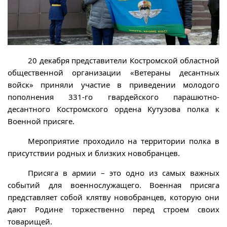
20 декабря представители Костромской областной
общественной организации «Ветераны десантных
войск» приняли участие в приведении молодого
пополнения 331-го гвардейского парашютно-
десантного Костромского ордена Кутузова полка к
Военной присяге.
Мероприятие проходило на территории полка в
присутствии родных и близких новобранцев.
Присяга в армии – это одно из самых важных
событий для военнослужащего. Военная присяга
представляет собой клятву новобранцев, которую они
дают Родине торжественно перед строем своих
товарищей.