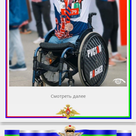
Смотреть далее