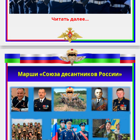
Читать далее...
Марши «Союза десантников России»