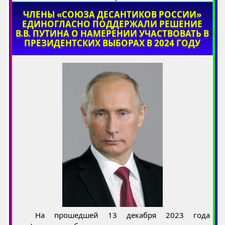
ЧЛЕНЫ «СОЮЗА ДЕСАНТИКОВ РОССИИ»
ЕДИНОГЛАСНО ПОДДЕРЖАЛИ РЕШЕНИЕ
В.В. ПУТИНА О НАМЕРЕНИИ УЧАСТВОВАТЬ В
ПРЕЗИДЕНТСКИХ ВЫБОРАХ В 2024 ГОДУ
На прошедшей 13 декабря 2023 года