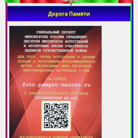
Дорога Памяти