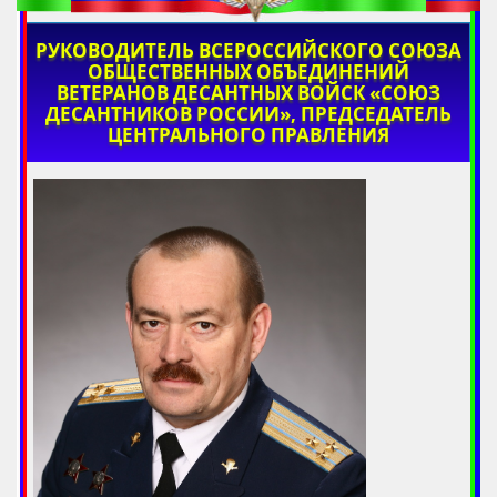
РУКОВОДИТЕЛЬ ВСЕРОССИЙСКОГО СОЮЗА
ОБЩЕСТВЕННЫХ ОБЪЕДИНЕНИЙ
ВЕТЕРАНОВ ДЕСАНТНЫХ ВОЙСК «СОЮЗ
ДЕСАНТНИКОВ РОССИИ», ПРЕДСЕДАТЕЛЬ
ЦЕНТРАЛЬНОГО ПРАВЛЕНИЯ