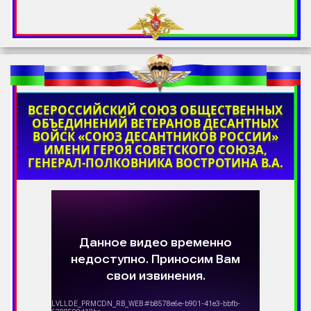
ВСЕРОССИЙСКИЙ СОЮЗ ОБЩЕСТВЕННЫХ
ОБЪЕДИНЕНИЙ ВЕТЕРАНОВ ДЕСАНТНЫХ
ВОЙСК «СОЮЗ ДЕСАНТНИКОВ РОССИИ»
ИМЕНИ ГЕРОЯ СОВЕТСКОГО СОЮЗА,
ГЕНЕРАЛ-ПОЛКОВНИКА ВОСТРОТИНА В.А.