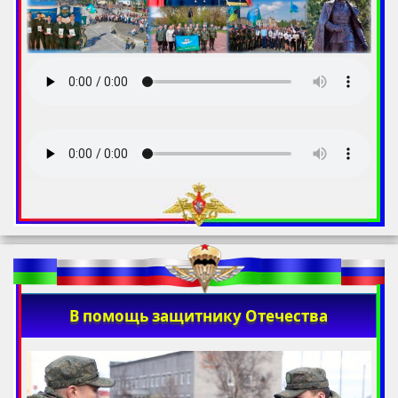
В помощь защитнику Отечества