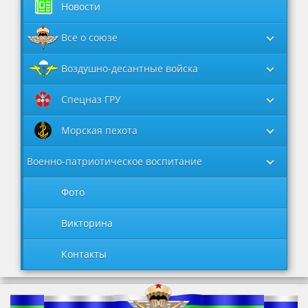
Новости
Все о союзе
Воздушно-десантные войска
Спецназ ГРУ
Морская пехота
Военно-патриотическое воспитание
Фото
Викторина
Контакты