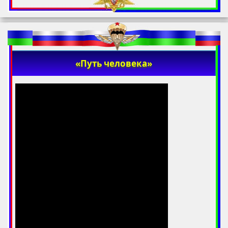
«Путь человека»