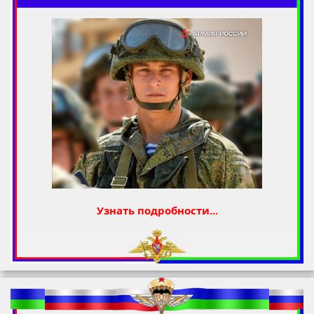
Узнать подробности...