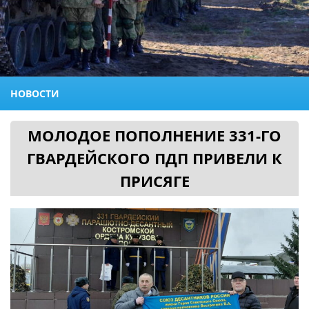
НОВОСТИ
МОЛОДОЕ ПОПОЛНЕНИЕ 331-ГО
ГВАРДЕЙСКОГО ПДП ПРИВЕЛИ К
ПРИСЯГЕ