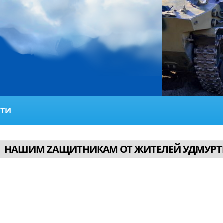
ТИ
НАШИМ ZАЩИТНИКАМ ОТ ЖИТЕЛЕЙ УДМУРТ