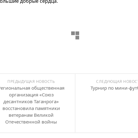
ольшие добрые сердца.
ПРЕДЫДУЩАЯ НОВОСТЬ
СЛЕДУЮЩАЯ НОВОС
Региональная общественная
Турнир по мини-фут
организация «Союз
десантников Таганрога»
восстановила памятники
ветеранам Великой
Отечественной войны