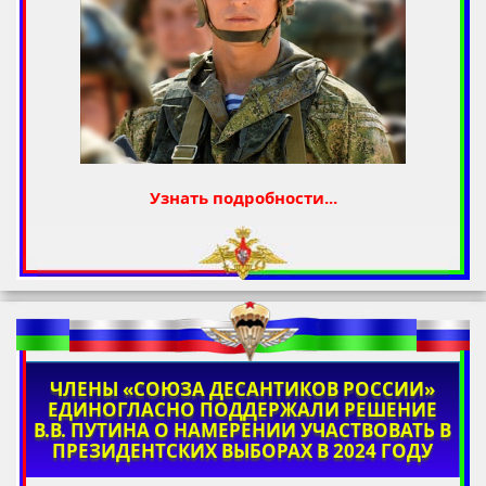
Узнать подробности...
ЧЛЕНЫ «СОЮЗА ДЕСАНТИКОВ РОССИИ»
ЕДИНОГЛАСНО ПОДДЕРЖАЛИ РЕШЕНИЕ
В.В. ПУТИНА О НАМЕРЕНИИ УЧАСТВОВАТЬ В
ПРЕЗИДЕНТСКИХ ВЫБОРАХ В 2024 ГОДУ