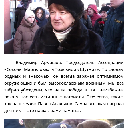
Владимир Армашов, Председатель Ассоциации
«Соколы Маргелова»: «Позывной «Шутник». По словам
родных и знакомых, он всегда заражал оптимизмом
окружающих и был высококлассным военным. Мы все
твёрдо убеждены, что наша победа в СВО неизбежна,
пока у нас есть истинные патриоты Отечества, такие,
как наш земляк Павел Апальков. Самая высокая награда
для них — это наша с вами память».