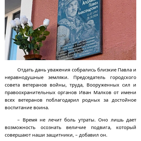
Отдать дань уважения собрались близкие Павла и
неравнодушные земляки. Председатель городского
совета ветеранов войны, труда, Вооруженных сил и
правоохранительных органов Иван Малков от имени
всех ветеранов поблагодарил родных за достойное
воспитание воина.
– Время не лечит боль утраты. Оно лишь дает
возможность осознать величие подвига, который
совершают наши защитники, – добавил он.