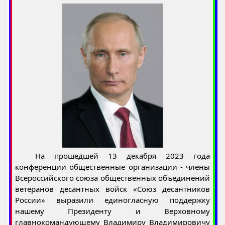
На прошедшей 13 декабря 2023 года
конференции общественные организации - члены
Всероссийского союза общественных объединений
ветеранов десантных войск «Союз десантников
России» выразили единогласную поддержку
нашему Президенту и Верховному
главнокомандующему Владимиру Владимировичу