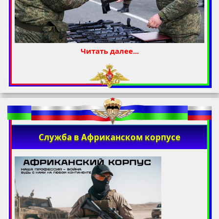
Читать далее...
Служба в Африканском корпусе