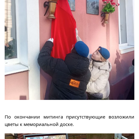
По окончании митинга присутствующие возложили
цветы к мемориальной доске.