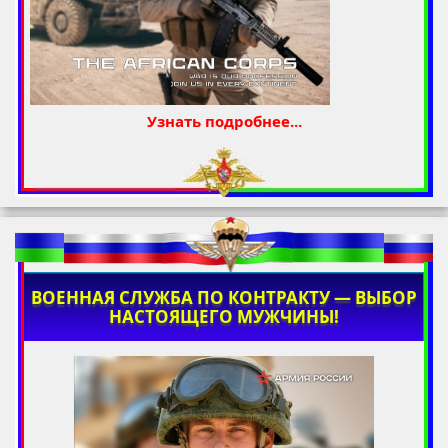
Узнать подробнее...
ВОЕННАЯ СЛУЖБА ПО КОНТРАКТУ — ВЫБОР
НАСТОЯЩЕГО МУЖЧИНЫ!