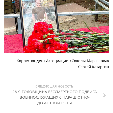
Корреспондент Ассоциации «Соколы Маргелова»
Сергей Катаргин
СЛЕДУЮЩАЯ НОВОСТЬ
26-Я ГОДОВЩИНА БЕССМЕРТНОГО ПОДВИГА
ВОЕННОСЛУЖАЩИХ 6 ПАРАШЮТНО-
ДЕСАНТНОЙ РОТЫ