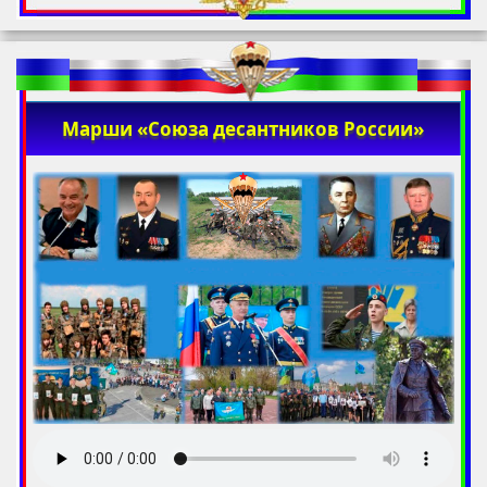
Марши «Союза десантников России»