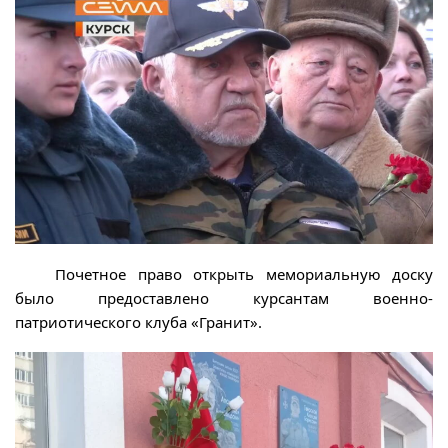
Почетное право открыть мемориальную доску
было предоставлено курсантам военно-
патриотического клуба «Гранит».