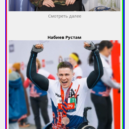
Смотреть далее
Набиев Рустам