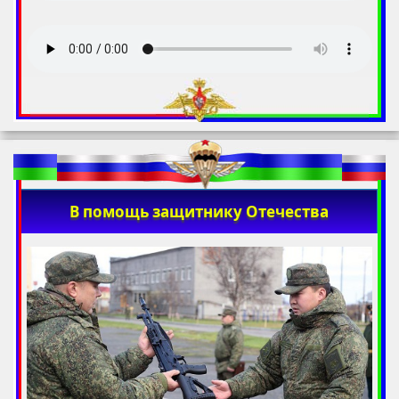
В помощь защитнику Отечества