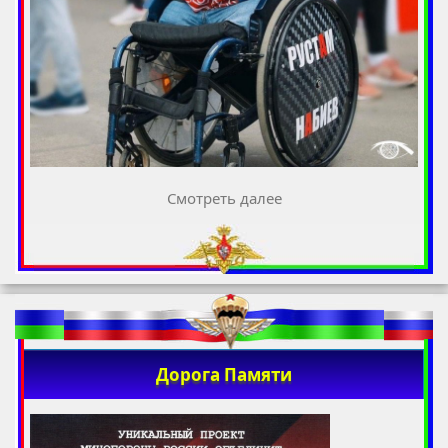
Смотреть далее
Дорога Памяти