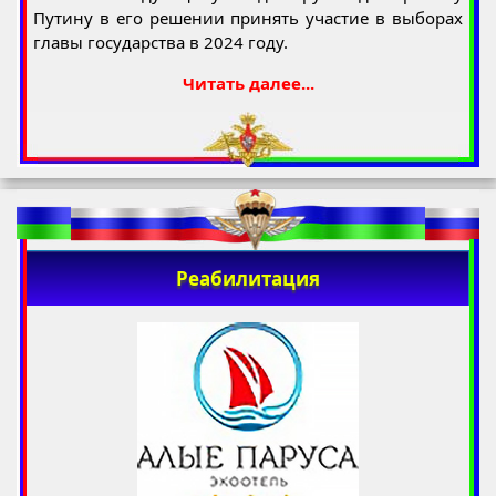
Путину в его решении принять участие в выборах
главы государства в 2024 году.
Читать далее...
Реабилитация