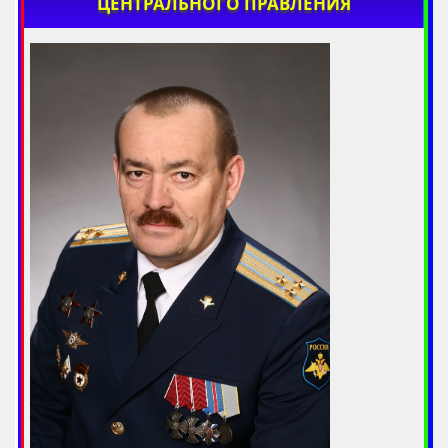
ЦЕНТРАЛЬНОГО ПРАВЛЕНИЯ