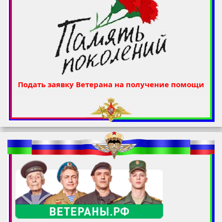
Подать заявку Ветерана на получение помощи