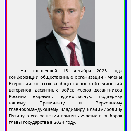
На прошедшей 13 декабря 2023 года
конференции общественные организации - члены
Всероссийского союза общественных объединений
ветеранов десантных войск «Союз десантников
России» выразили единогласную поддержку
нашему Президенту и Верховному
главнокомандующему Владимиру Владимировичу
Путину в его решении принять участие в выборах
главы государства в 2024 году.