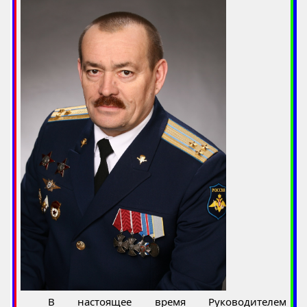
В настоящее время Руководителем