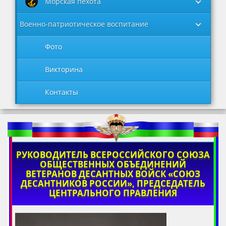
Морская пехота
Военно-патриотическое воспитание
Фото
Викторина
Контакты
РУКОВОДИТЕЛЬ ВСЕРОССИЙСКОГО СОЮЗА
ОБЩЕСТВЕННЫХ ОБЪЕДИНЕНИЙ
ВЕТЕРАНОВ ДЕСАНТНЫХ ВОЙСК «СОЮЗ
ДЕСАНТНИКОВ РОССИИ», ПРЕДСЕДАТЕЛЬ
ЦЕНТРАЛЬНОГО ПРАВЛЕНИЯ