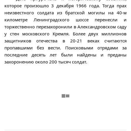
которое произошло 3 декабря 1966 года. Тогда прах
неизвестного солдата из братской могилы на 40-м
километре Ленинградского шоссе перенесли и
торжественно перезахоронили в Александровском саду
у стен московского Кремля. Более двух миллионов
защитников отечества в 20-21 веках считаются
пропавшими без вести. Поисковыми отрядами за
последние десять лет были найдены и преданы
захоронению около 200 тысяч солдат.