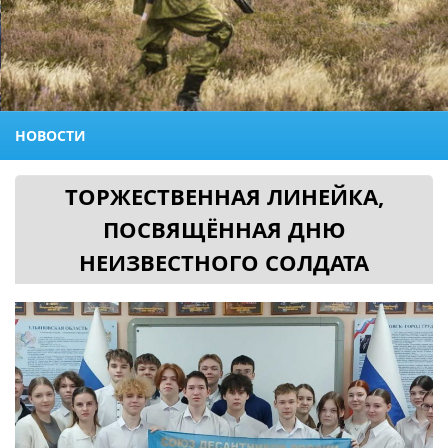
НОВОСТИ
ТОРЖЕСТВЕННАЯ ЛИНЕЙКА,
ПОСВЯЩЁННАЯ ДНЮ
НЕИЗВЕСТНОГО СОЛДАТА