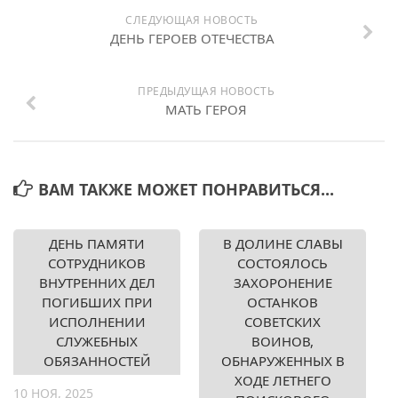
СЛЕДУЮЩАЯ НОВОСТЬ
ДЕНЬ ГЕРОЕВ ОТЕЧЕСТВА
ПРЕДЫДУЩАЯ НОВОСТЬ
МАТЬ ГЕРОЯ
ВАМ ТАКЖЕ МОЖЕТ ПОНРАВИТЬСЯ...
ДЕНЬ ПАМЯТИ
В ДОЛИНЕ СЛАВЫ
СОТРУДНИКОВ
СОСТОЯЛОСЬ
ВНУТРЕННИХ ДЕЛ
ЗАХОРОНЕНИЕ
ПОГИБШИХ ПРИ
ОСТАНКОВ
ИСПОЛНЕНИИ
СОВЕТСКИХ
СЛУЖЕБНЫХ
ВОИНОВ,
ОБЯЗАННОСТЕЙ
ОБНАРУЖЕННЫХ В
ХОДЕ ЛЕТНЕГО
10 НОЯ, 2025