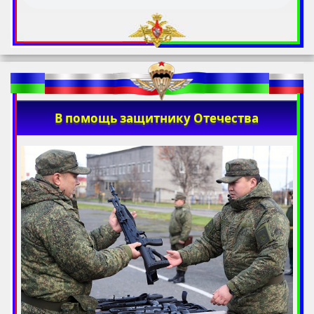
В помощь защитнику Отечества