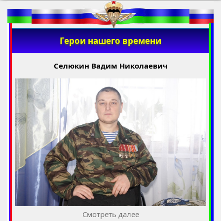
Герои нашего времени
Селюкин Вадим Николаевич
Смотреть далее