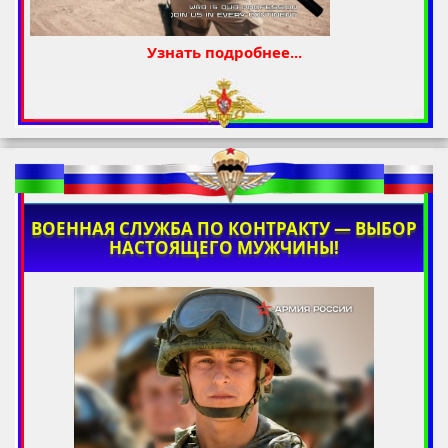
Узнать подробнее...
ВОЕННАЯ СЛУЖБА ПО КОНТРАКТУ — ВЫБОР
НАСТОЯЩЕГО МУЖЧИНЫ!