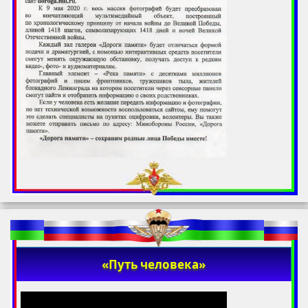
«Путь человека»