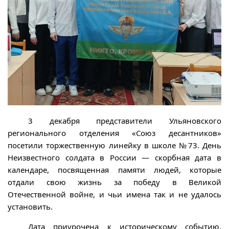
3 декабря представители Ульяновского
регионального отделения «Союз десантников»
посетили торжественную линейку в школе №73. День
Неизвестного солдата в России — скорбная дата в
календаре, посвященная памяти людей, которые
отдали свою жизнь за победу в Великой
Отечественной войне, и чьи имена так и не удалось
установить.
Дата приурочена к историческому событию,