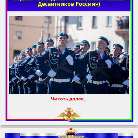
Десантников России»)
Читать далее...