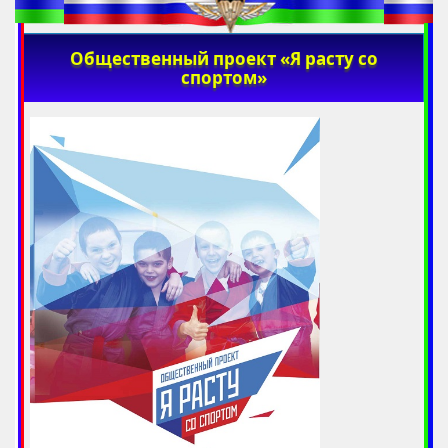
Общественный проект «Я расту со
спортом»