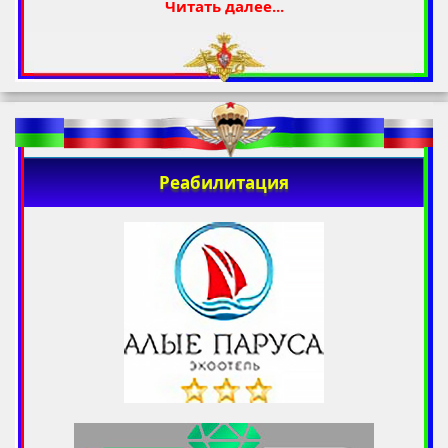
Читать далее...
Реабилитация