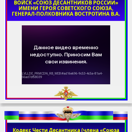
ВОЙСК «СОЮЗ ДЕСАНТНИКОВ РОССИИ»
ИМЕНИ ГЕРОЯ СОВЕТСКОГО СОЮЗА,
ГЕНЕРАЛ-ПОЛКОВНИКА ВОСТРОТИНА В.А.
Кодекс Чести Десантника (члена «Союза