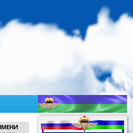
ИМЕНИ