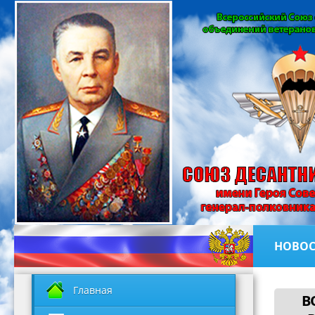
НОВОС
Главная
В