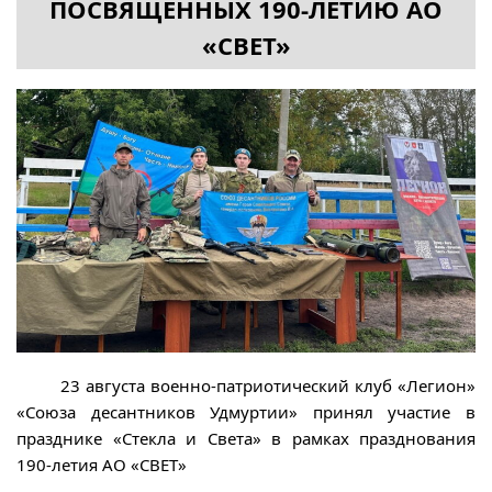
ПОСВЯЩЁННЫХ 190-ЛЕТИЮ АО
«СВЕТ»
23 августа военно-патриотический клуб «Легион»
«Союза десантников Удмуртии» принял участие в
празднике «Стекла и Света» в рамках празднования
190-летия АО «СВЕТ»