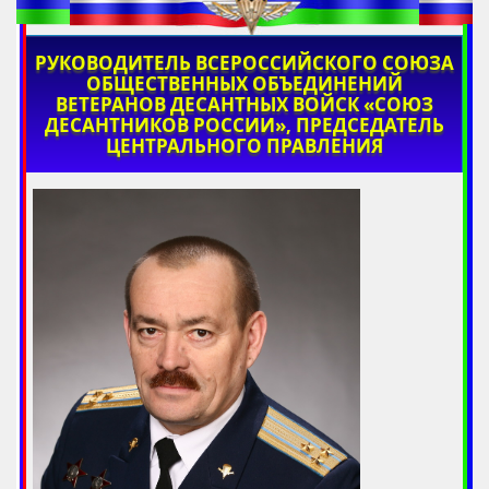
РУКОВОДИТЕЛЬ ВСЕРОССИЙСКОГО СОЮЗА
ОБЩЕСТВЕННЫХ ОБЪЕДИНЕНИЙ
ВЕТЕРАНОВ ДЕСАНТНЫХ ВОЙСК «СОЮЗ
ДЕСАНТНИКОВ РОССИИ», ПРЕДСЕДАТЕЛЬ
ЦЕНТРАЛЬНОГО ПРАВЛЕНИЯ