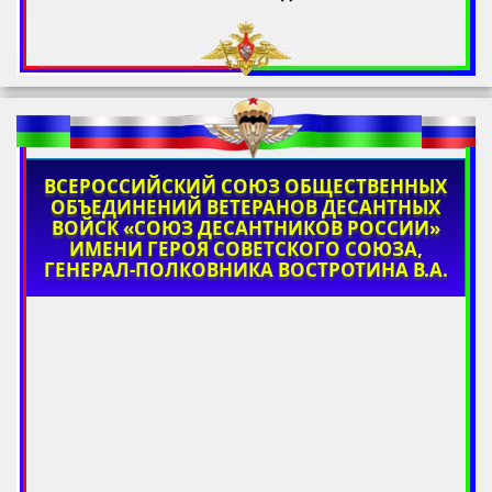
ВСЕРОССИЙСКИЙ СОЮЗ ОБЩЕСТВЕННЫХ
ОБЪЕДИНЕНИЙ ВЕТЕРАНОВ ДЕСАНТНЫХ
ВОЙСК «СОЮЗ ДЕСАНТНИКОВ РОССИИ»
ИМЕНИ ГЕРОЯ СОВЕТСКОГО СОЮЗА,
ГЕНЕРАЛ-ПОЛКОВНИКА ВОСТРОТИНА В.А.