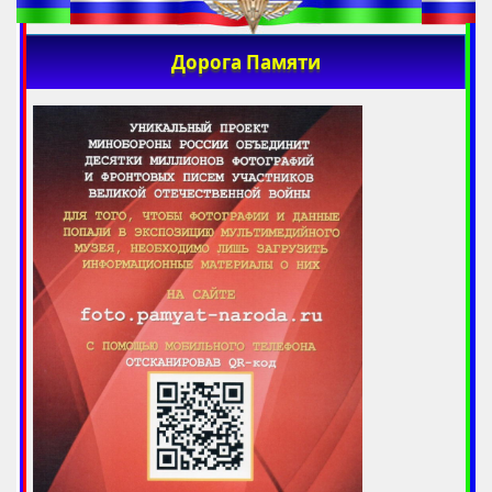
Дорога Памяти