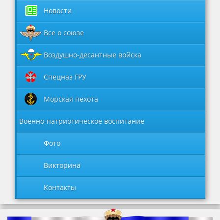
Новости
Все о союзе
Воздушно-десантные войска
Спецназ ГРУ
Морская пехота
Военно-патриотическое воспитание
Фото
Викторина
Контакты