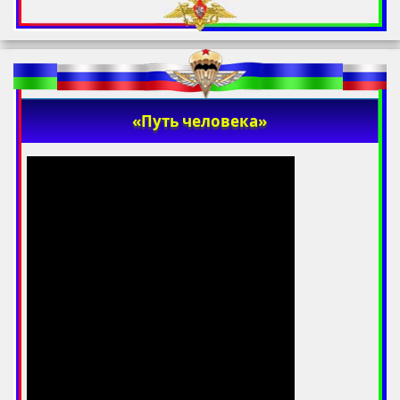
«Путь человека»