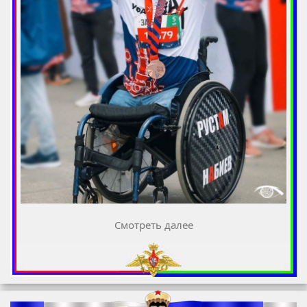
Смотреть далее