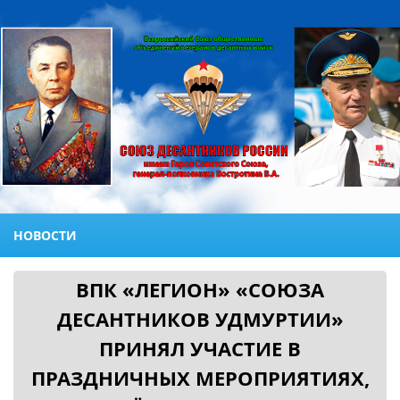
НОВОСТИ
ВПК «ЛЕГИОН» «СОЮЗА
ДЕСАНТНИКОВ УДМУРТИИ»
ПРИНЯЛ УЧАСТИЕ В
ПРАЗДНИЧНЫХ МЕРОПРИЯТИЯХ,