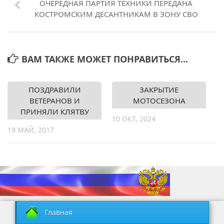
ОЧЕРЕДНАЯ ПАРТИЯ ТЕХНИКИ ПЕРЕДАНА
КОСТРОМСКИМ ДЕСАНТНИКАМ В ЗОНУ СВО
ВАМ ТАКЖЕ МОЖЕТ ПОНРАВИТЬСЯ...
ПОЗДРАВИЛИ
ЗАКРЫТИЕ
ВЕТЕРАНОВ И
МОТОСЕЗОНА
ПРИНЯЛИ КЛЯТВУ
10 ОКТ, 2024
19 МАЙ, 2017
Главная