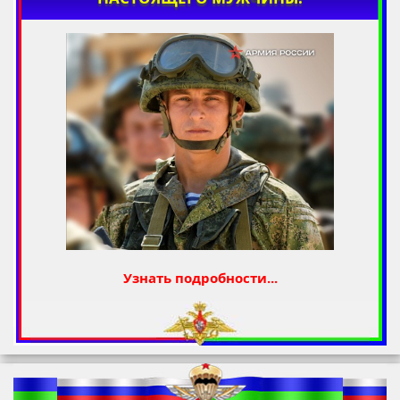
Узнать подробности...