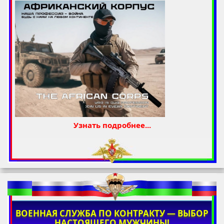
Узнать подробнее...
ВОЕННАЯ СЛУЖБА ПО КОНТРАКТУ — ВЫБОР
НАСТОЯЩЕГО МУЖЧИНЫ!