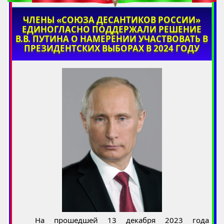
ЧЛЕНЫ «СОЮЗА ДЕСАНТИКОВ РОССИИ»
ЕДИНОГЛАСНО ПОДДЕРЖАЛИ РЕШЕНИЕ
В.В. ПУТИНА О НАМЕРЕНИИ УЧАСТВОВАТЬ В
ПРЕЗИДЕНТСКИХ ВЫБОРАХ В 2024 ГОДУ
На прошедшей 13 декабря 2023 года