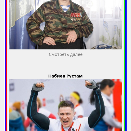
Смотреть далее
Набиев Рустам