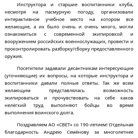
Инструктора и старшие воспитанники клуба,
несмотря на пасмурную погоду, организовали
интерактивное учебное место на котором все
желающие, а их было очень и очень много, могли
ознакомиться с современной экипировкой и
вооружением российских военнослужащих, провести и
проконтролировать разборку/сборку предоставленного
оружия.
Посетители задавали десантникам интересующие
(уточняющие) их вопросы, на которые инструктора и
воспитанники давали полные ответы. Так же всем
желающим представлялась возможность
экипироваться и прочувствовать на себе каков
нелёгкий труд выполняют бойцы во время
выполнения воинского долга.
Поздравляем АО «СВЕТ» со 190-летием! Отдельная
благодарность Андрею Семёнову за многолетнее