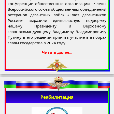
конференции общественные организации - члены
Всероссийского союза общественных объединений
ветеранов десантных войск «Союз десантников
России» выразили единогласную поддержку
нашему Президенту и Верховному
главнокомандующему Владимиру Владимировичу
Путину в его решении принять участие в выборах
главы государства в 2024 году.
Читать далее...
Реабилитация