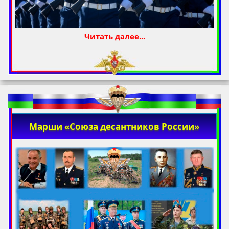
Читать далее...
Марши «Союза десантников России»