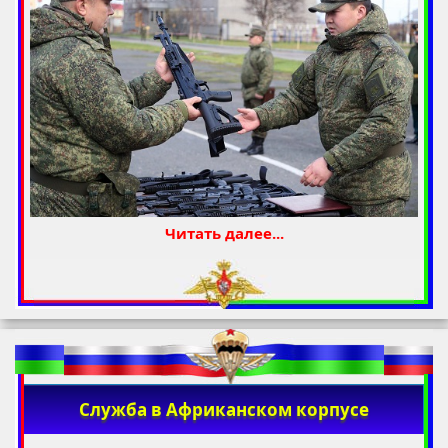
Читать далее...
Служба в Африканском корпусе