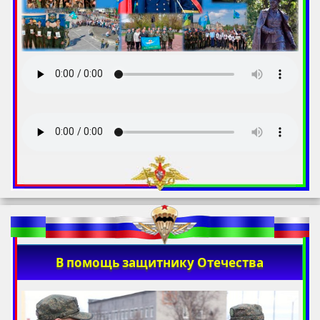
В помощь защитнику Отечества