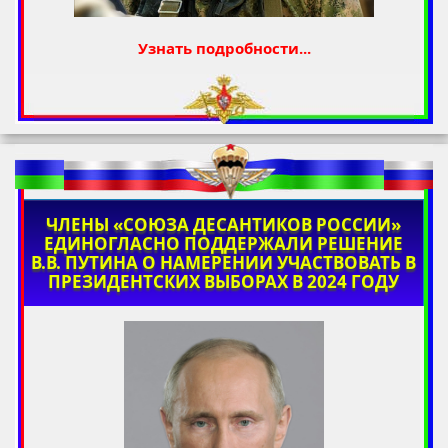
Узнать подробности...
ЧЛЕНЫ «СОЮЗА ДЕСАНТИКОВ РОССИИ»
ЕДИНОГЛАСНО ПОДДЕРЖАЛИ РЕШЕНИЕ
В.В. ПУТИНА О НАМЕРЕНИИ УЧАСТВОВАТЬ В
ПРЕЗИДЕНТСКИХ ВЫБОРАХ В 2024 ГОДУ