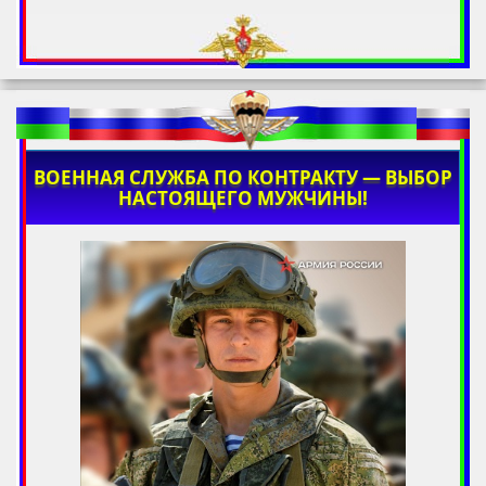
ВОЕННАЯ СЛУЖБА ПО КОНТРАКТУ — ВЫБОР
НАСТОЯЩЕГО МУЖЧИНЫ!