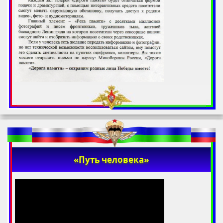
«Путь человека»