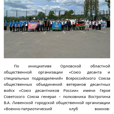
По инициативе Орловской областной
общественной организации «Союз десанта и
специальных подразделений» Всероссийского Союза
общественных объединений ветеранов десантных
войск «Союз десантников России» имени Героя
Советского Союза генерал – полковника Востротина
В.А. Ливенской городской общественной организации
«Военно-патриотический клуб воинов-