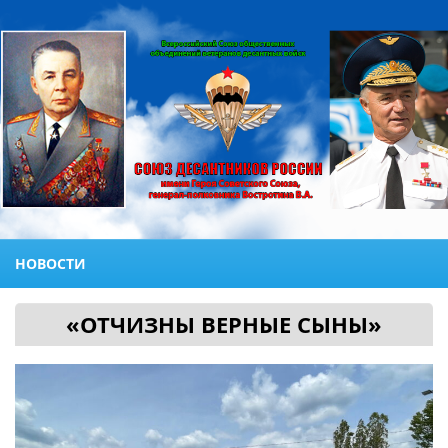
НОВОСТИ
«ОТЧИЗНЫ ВЕРНЫЕ СЫНЫ»