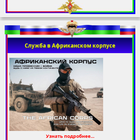
Служба в Африканском корпусе
Узнать подробнее...