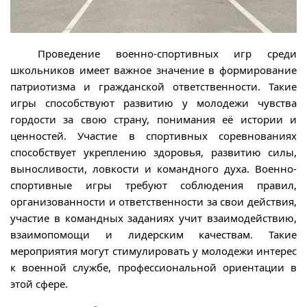
Проведение военно-спортивных игр среди
школьников имеет важное значение в формирование
патриотизма и гражданской ответственности. Такие
игры способствуют развитию у молодежи чувства
гордости за свою страну, понимания её истории и
ценностей. Участие в спортивных соревнованиях
способствует укреплению здоровья, развитию силы,
выносливости, ловкости и командного духа. Военно-
спортивные игры требуют соблюдения правил,
организованности и ответственности за свои действия,
участие в командных заданиях учит взаимодействию,
взаимопомощи и лидерским качествам. Такие
мероприятия могут стимулировать у молодежи интерес
к военной службе, профессиональной ориентации в
этой сфере.