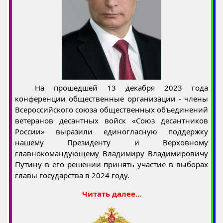
На прошедшей 13 декабря 2023 года
конференции общественные организации - члены
Всероссийского союза общественных объединений
ветеранов десантных войск «Союз десантников
России» выразили единогласную поддержку
нашему Президенту и Верховному
главнокомандующему Владимиру Владимировичу
Путину в его решении принять участие в выборах
главы государства в 2024 году.
Читать далее...