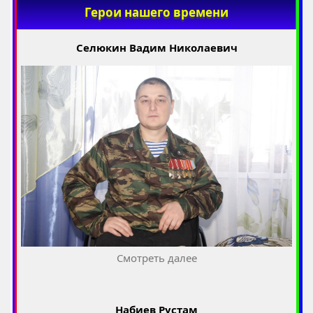
Герои нашего времени
Селюкин Вадим Николаевич
Смотреть далее
Набиев Рустам