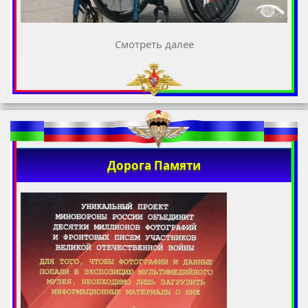
Смотреть далее
Дорога Памяти