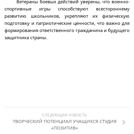
Ветераны боевых действий уверены, что военно-
спортивные игры способствуют всестороннему
развитию школьников, укрепляют их физическую
подготовку и патриотические ценности, что важно для
формирования ответственного гражданина и будущего
защитника страны.
СЛЕДУЮЩАЯ НОВОСТЬ
ТВОРЧЕСКИЙ ПОТЕНЦИАЛ УЧАЩИХСЯ СТУДИЯ
«ПОЗИТИВ»