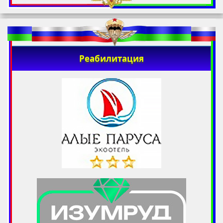
Реабилитация