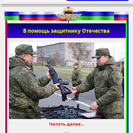
В помощь защитнику Отечества
Читать далее...