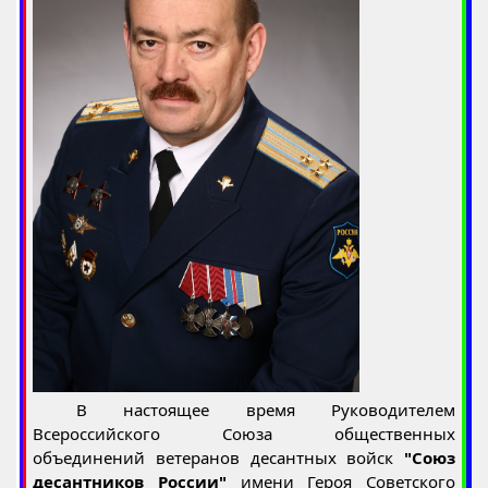
В настоящее время Руководителем
Всероссийского Союза общественных
объединений ветеранов десантных войск
"Союз
десантников России"
имени Героя Советского