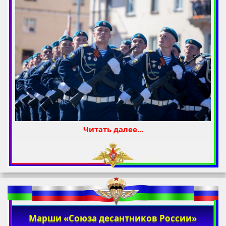
Читать далее...
Марши «Союза десантников России»