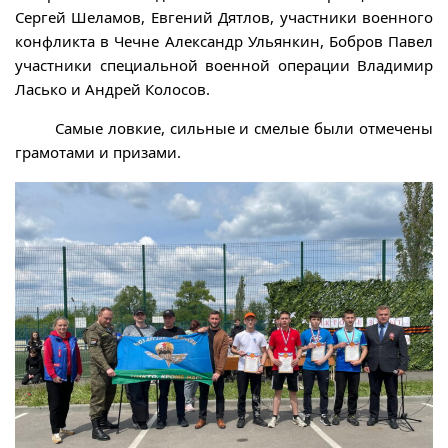
Сергей Шеламов, Евгений Дятлов, участники военного
конфликта в Чечне Александр Ульянкин, Бобров Павел
участники специальной военной операции Владимир
Ласько и Андрей Колосов.
Самые ловкие, сильные и смелые были отмечены
грамотами и призами.