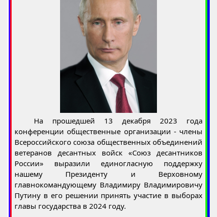
На прошедшей 13 декабря 2023 года
конференции общественные организации - члены
Всероссийского союза общественных объединений
ветеранов десантных войск «Союз десантников
России» выразили единогласную поддержку
нашему Президенту и Верховному
главнокомандующему Владимиру Владимировичу
Путину в его решении принять участие в выборах
главы государства в 2024 году.