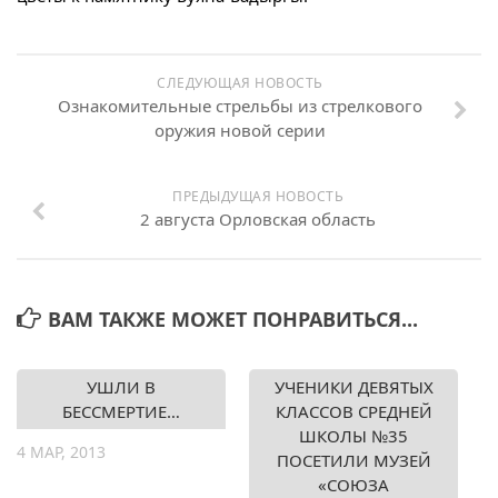
СЛЕДУЮЩАЯ НОВОСТЬ
Ознакомительные стрельбы из стрелкового
оружия новой серии
ПРЕДЫДУЩАЯ НОВОСТЬ
2 августа Орловская область
ВАМ ТАКЖЕ МОЖЕТ ПОНРАВИТЬСЯ...
УШЛИ В
УЧЕНИКИ ДЕВЯТЫХ
БЕССМЕРТИЕ…
КЛАССОВ СРЕДНЕЙ
ШКОЛЫ №35
4 МАР, 2013
ПОСЕТИЛИ МУЗЕЙ
«СОЮЗА