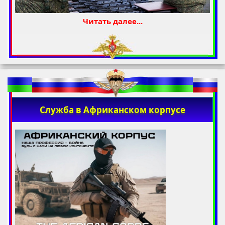
Читать далее...
Служба в Африканском корпусе