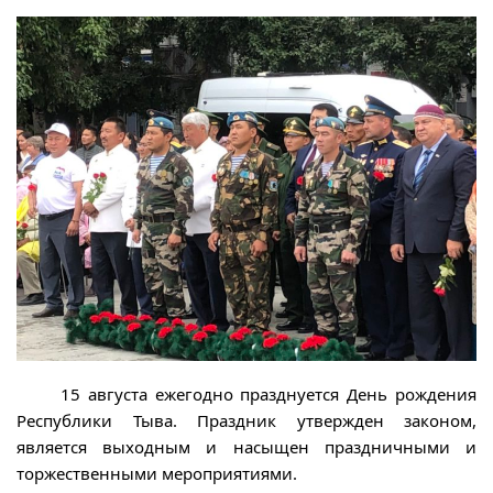
15 августа ежегодно празднуется День рождения
Республики Тыва. Праздник утвержден законом,
является выходным и насыщен праздничными и
торжественными мероприятиями.