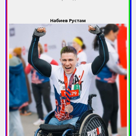
Набиев Рустам