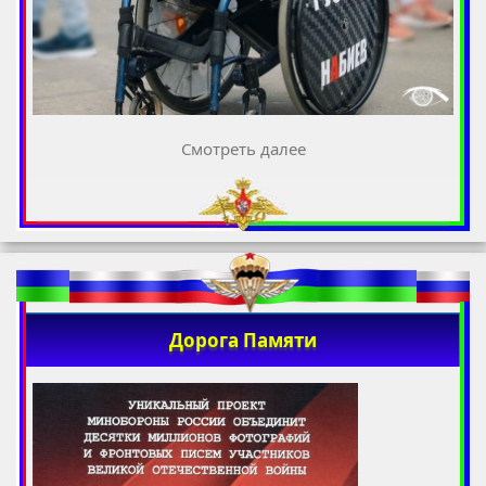
Смотреть далее
Дорога Памяти