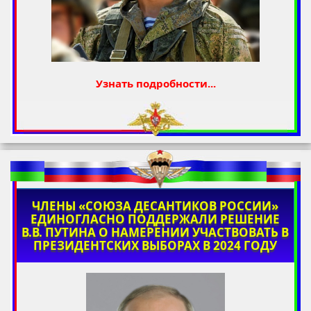
Узнать подробности...
ЧЛЕНЫ «СОЮЗА ДЕСАНТИКОВ РОССИИ»
ЕДИНОГЛАСНО ПОДДЕРЖАЛИ РЕШЕНИЕ
В.В. ПУТИНА О НАМЕРЕНИИ УЧАСТВОВАТЬ В
ПРЕЗИДЕНТСКИХ ВЫБОРАХ В 2024 ГОДУ