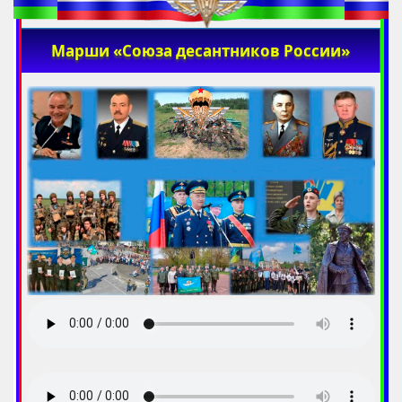
Марши «Союза десантников России»