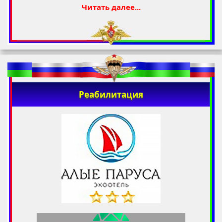
Читать далее...
Реабилитация