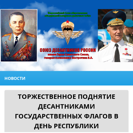
НОВОСТИ
ТОРЖЕСТВЕННОЕ ПОДНЯТИЕ
ДЕСАНТНИКАМИ
ГОСУДАРСТВЕННЫХ ФЛАГОВ В
ДЕНЬ РЕСПУБЛИКИ