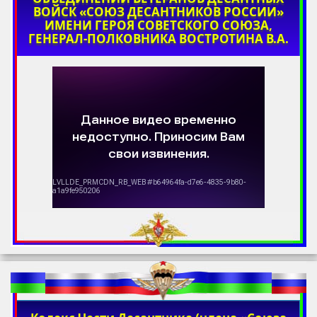
ВОЙСК «СОЮЗ ДЕСАНТНИКОВ РОССИИ»
ИМЕНИ ГЕРОЯ СОВЕТСКОГО СОЮЗА,
ГЕНЕРАЛ-ПОЛКОВНИКА ВОСТРОТИНА В.А.