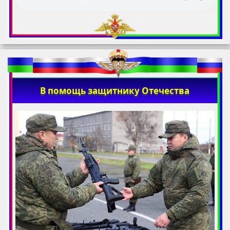
В помощь защитнику Отечества