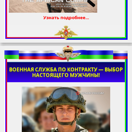
Узнать подробнее...
ВОЕННАЯ СЛУЖБА ПО КОНТРАКТУ — ВЫБОР
НАСТОЯЩЕГО МУЖЧИНЫ!