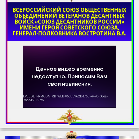
ВСЕРОССИЙСКИЙ СОЮЗ ОБЩЕСТВЕННЫХ
ОБЪЕДИНЕНИЙ ВЕТЕРАНОВ ДЕСАНТНЫХ
ВОЙСК «СОЮЗ ДЕСАНТНИКОВ РОССИИ»
ИМЕНИ ГЕРОЯ СОВЕТСКОГО СОЮЗА,
ГЕНЕРАЛ-ПОЛКОВНИКА ВОСТРОТИНА В.А.