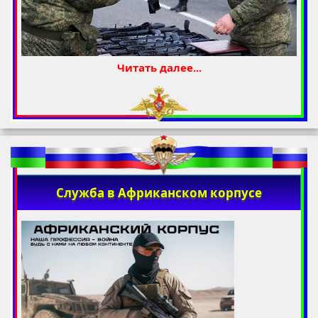
Читать далее...
Служба в Африканском корпусе