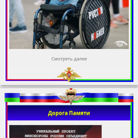
Смотреть далее
Дорога Памяти