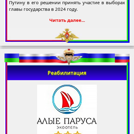
Путину в его решении принять участие в выборах
главы государства в 2024 году.
Читать далее...
Реабилитация