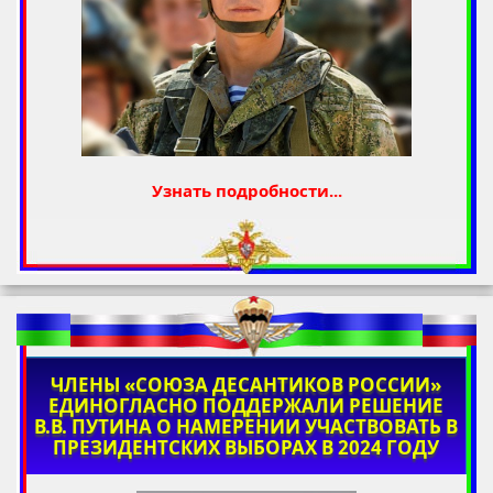
Узнать подробности...
ЧЛЕНЫ «СОЮЗА ДЕСАНТИКОВ РОССИИ»
ЕДИНОГЛАСНО ПОДДЕРЖАЛИ РЕШЕНИЕ
В.В. ПУТИНА О НАМЕРЕНИИ УЧАСТВОВАТЬ В
ПРЕЗИДЕНТСКИХ ВЫБОРАХ В 2024 ГОДУ