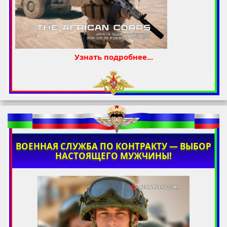
Узнать подробнее...
ВОЕННАЯ СЛУЖБА ПО КОНТРАКТУ — ВЫБОР
НАСТОЯЩЕГО МУЖЧИНЫ!