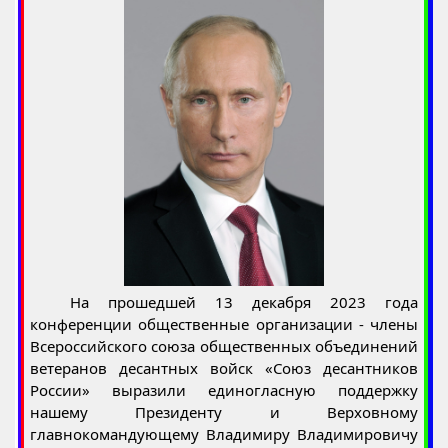
На прошедшей 13 декабря 2023 года
конференции общественные организации - члены
Всероссийского союза общественных объединений
ветеранов десантных войск «Союз десантников
России» выразили единогласную поддержку
нашему Президенту и Верховному
главнокомандующему Владимиру Владимировичу