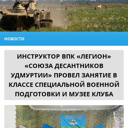
НОВОСТИ
ИНСТРУКТОР ВПК «ЛЕГИОН»
«СОЮЗА ДЕСАНТНИКОВ
УДМУРТИИ» ПРОВЕЛ ЗАНЯТИЕ В
КЛАССЕ СПЕЦИАЛЬНОЙ ВОЕННОЙ
ПОДГОТОВКИ И МУЗЕЕ КЛУБА