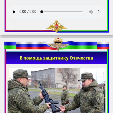
В помощь защитнику Отечества