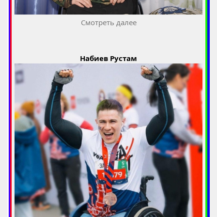
Смотреть далее
Набиев Рустам