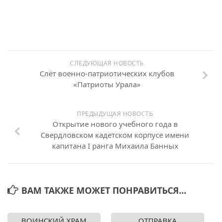
СЛЕДУЮЩАЯ НОВОСТЬ
Слёт военно-патриотических клубов
«Патриоты Урала»
ПРЕДЫДУЩАЯ НОВОСТЬ
Открытие нового учебного года в
Свердловском кадетском корпусе имени
капитана I ранга Михаила Банных
ВАМ ТАКЖЕ МОЖЕТ ПОНРАВИТЬСЯ...
ВОИНСКИЙ ХРАМ
ОТПРАВКА