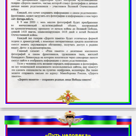
«Путь человека»