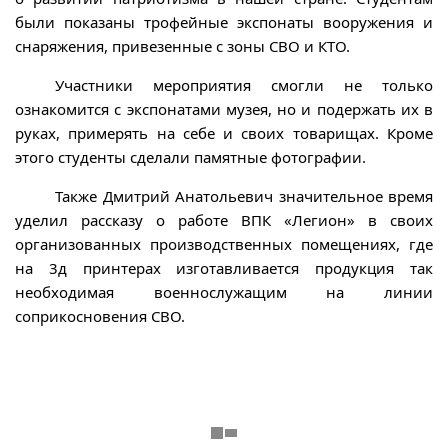
были показаны трофейные экспонаты вооружения и
снаряжения, привезенные с зоны СВО и КТО.
Участники мероприятия смогли не только
ознакомится с экспонатами музея, но и подержать их в
руках, примерять на себе и своих товарищах. Кроме
этого студенты сделали памятные фотографии.
Также Дмитрий Анатольевич значительное время
уделил рассказу о работе ВПК «Легион» в своих
организованных производственных помещениях, где
на 3д принтерах изготавливается продукция так
необходимая военнослужащим на линии
соприкосновения СВО.