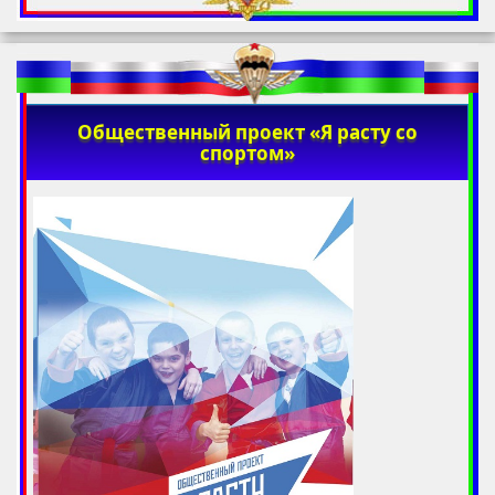
Общественный проект «Я расту со
спортом»