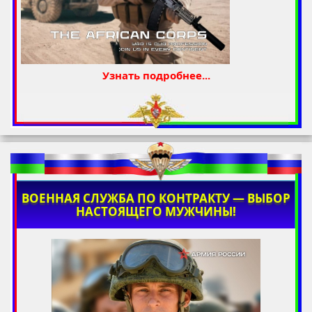
Узнать подробнее...
ВОЕННАЯ СЛУЖБА ПО КОНТРАКТУ — ВЫБОР
НАСТОЯЩЕГО МУЖЧИНЫ!