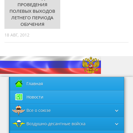
ПРОВЕДЕНИЯ
ПОЛЕВЫХ ВЫХОДОВ
ЛЕТНЕГО ПЕРИОДА
ОБУЧЕНИЯ
18 АВГ, 2012
Главная
Новости
Все о союзе
Воздушно-десантные войска