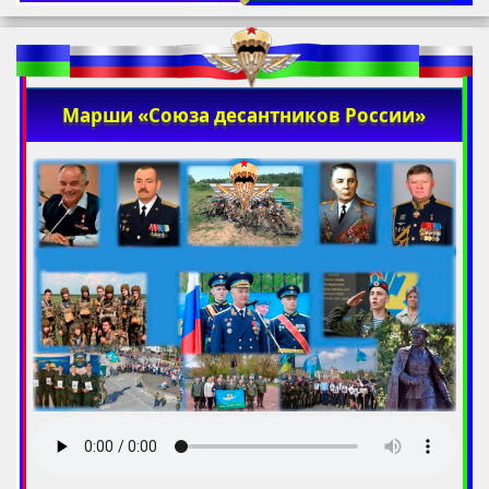
Марши «Союза десантников России»