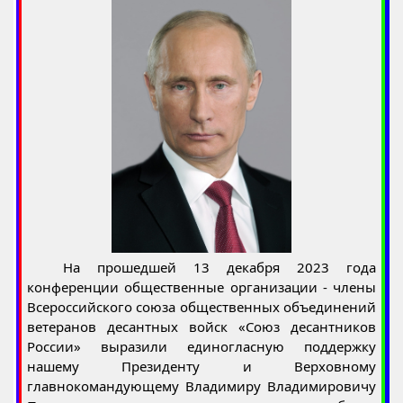
На прошедшей 13 декабря 2023 года
конференции общественные организации - члены
Всероссийского союза общественных объединений
ветеранов десантных войск «Союз десантников
России» выразили единогласную поддержку
нашему Президенту и Верховному
главнокомандующему Владимиру Владимировичу