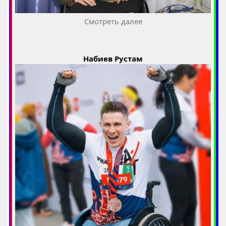
Смотреть далее
Набиев Рустам