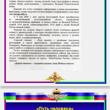
«Путь человека»