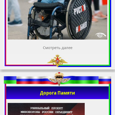
Смотреть далее
Дорога Памяти