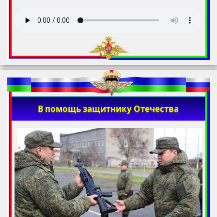
В помощь защитнику Отечества