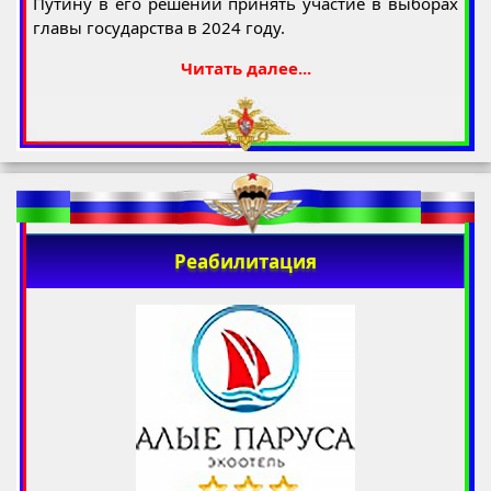
Путину в его решении принять участие в выборах
главы государства в 2024 году.
Читать далее...
Реабилитация