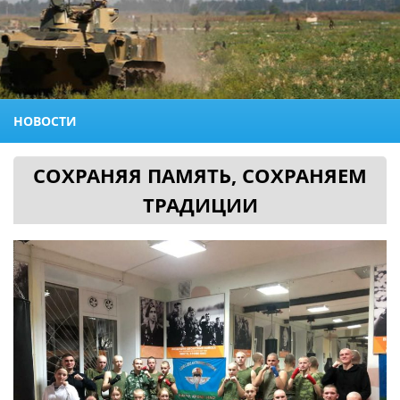
НОВОСТИ
СОХРАНЯЯ ПАМЯТЬ, СОХРАНЯЕМ
ТРАДИЦИИ