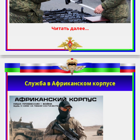
Читать далее...
Служба в Африканском корпусе