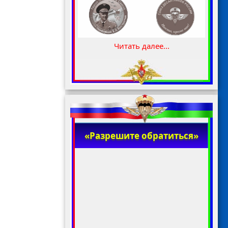
Читать далее...
«Разрешите обратиться»