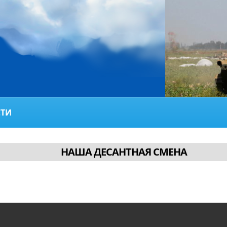
ТИ
НАША ДЕСАНТНАЯ СМЕНА