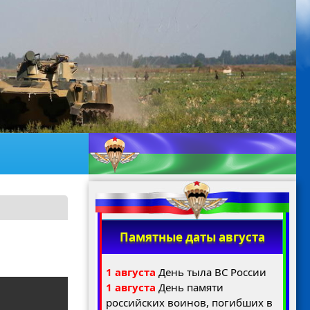
Памятные даты августа
1 августа
День тыла ВС России
1 августа
День памяти
российских воинов, погибших в